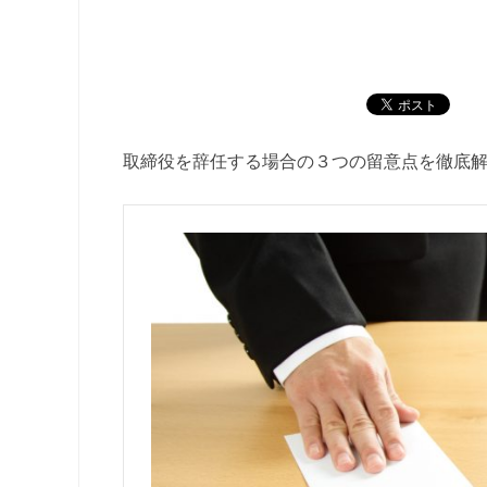
取締役を辞任する場合の３つの留意点を徹底