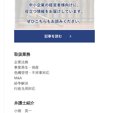
取扱業務
企業法務
事業再生・倒産
危機管理・不祥事対応
M&A
紛争解決
行政当局対応
弁護士紹介
小畑 英一