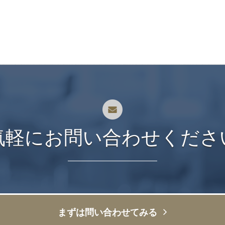
気軽にお問い合わせくださ
まずは問い合わせてみる