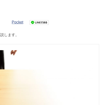
Pocket
解説します。