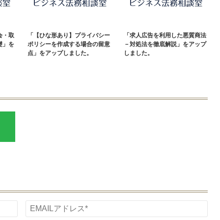
会・取
「【ひな形あり】プライバシー
「求人広告を利用した悪質商法
礎」を
ポリシーを作成する場合の留意
－対処法を徹底解説」をアップ
点」をアップしました。
しました。