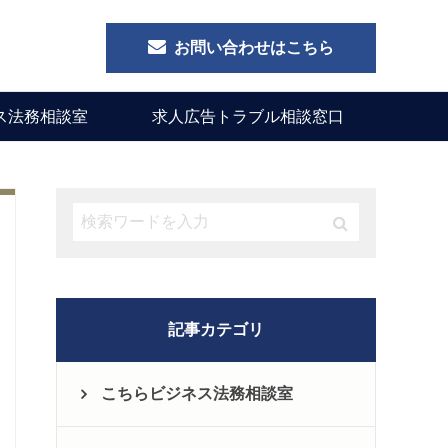
お問い合わせはこちら
ス法務相談室
求人広告トラブル相談窓口
記事カテゴリ
こちらビジネス法務相談室