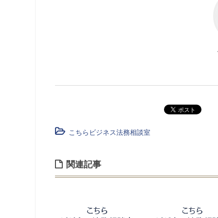
こちらビジネス法務相談室
関連記事