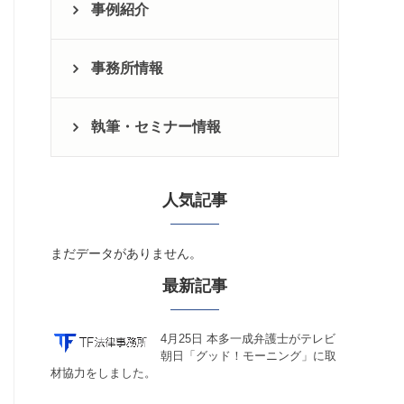
事例紹介
事務所情報
執筆・セミナー情報
人気記事
まだデータがありません。
最新記事
4月25日 本多一成弁護士がテレビ
朝日「グッド！モーニング」に取
材協力をしました。