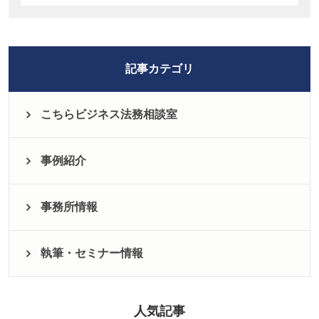
記事カテゴリ
こちらビジネス法務相談室
事例紹介
事務所情報
執筆・セミナー情報
人気記事