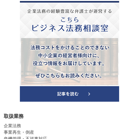
取扱業務
企業法務
事業再生・倒産
危機管理・不祥事対応