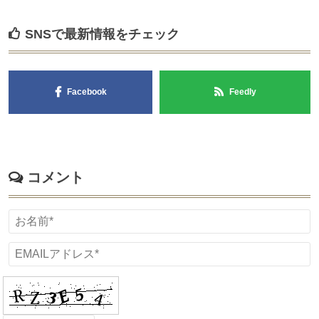
SNSで最新情報をチェック
Facebook
Feedly
コメント