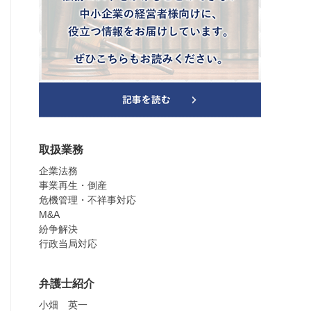
取扱業務
企業法務
事業再生・倒産
危機管理・不祥事対応
M&A
紛争解決
行政当局対応
弁護士紹介
小畑 英一