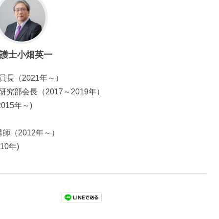
護士小畑英一
員長（2021年～）
究部会長（2017～2019年）
15年～)
師（2012年～）
0年)
Pocket