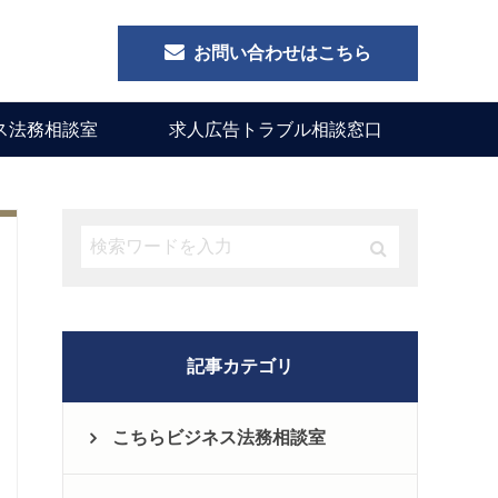
お問い合わせはこちら
ス法務相談室
求人広告トラブル相談窓口
記事カテゴリ
こちらビジネス法務相談室