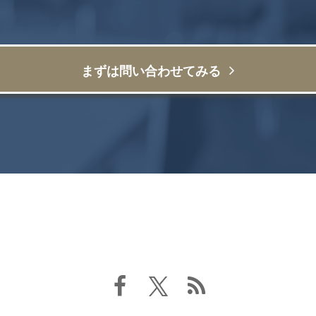
まずは問い合わせてみる