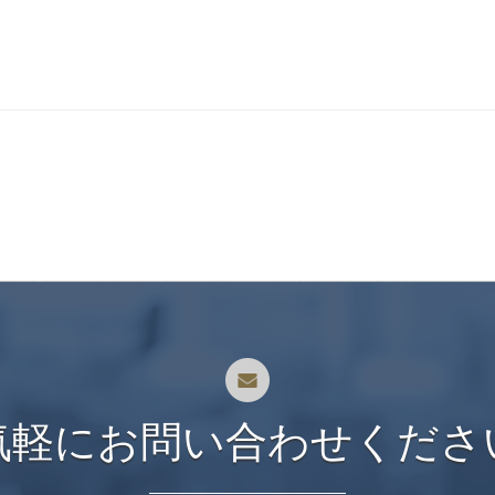
気軽にお問い合わせくださ