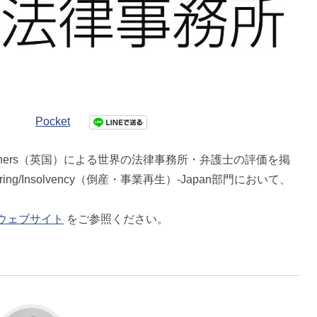
Pocket
artners（英国）による世界の法律事務所・弁護士の評価を掲
ructuring/Insolvency（倒産・事業再生）-Japan部門において、
。
rsのウェブサイト
をご参照ください。