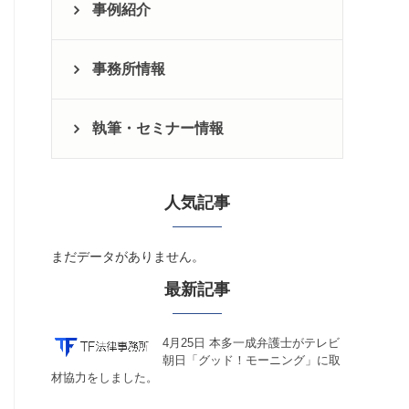
事例紹介
事務所情報
執筆・セミナー情報
人気記事
まだデータがありません。
最新記事
4月25日 本多一成弁護士がテレビ
朝日「グッド！モーニング」に取
材協力をしました。